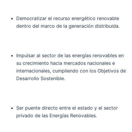
Democratizar el recurso energético renovable
dentro del marco de la generación distribuida.
Impulsar al sector de las energías renovables en
su crecimiento hacia mercados nacionales e
internacionales, cumpliendo con los Objetivos de
Desarrollo Sostenible.
Ser puente directo entre el estado y el sector
privado de las Energías Renovables.