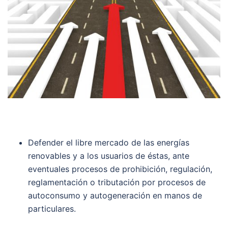
Defender el libre mercado de las energías
renovables y a los usuarios de éstas, ante
eventuales procesos de prohibición, regulación,
reglamentación o tributación por procesos de
autoconsumo y autogeneración en manos de
particulares.