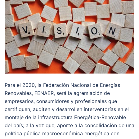
Para el 2020, la Federación Nacional de Energías
Renovables, FENAER, será la agremiación de
empresarios, consumidores y profesionales que
certifiquen, auditen y desarrollen interventorías en el
montaje de la infraestructura Energética-Renovable
del país; a la vez que, aporte a la consolidación de una
política pública macroeconómica energética con