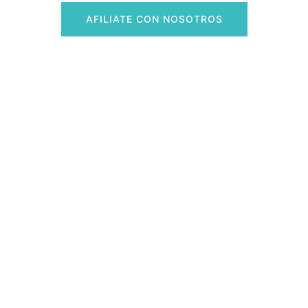
AFILIATE CON NOSOTROS