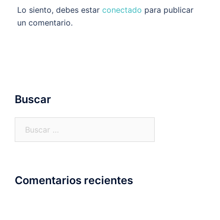
Lo siento, debes estar
conectado
para publicar
un comentario.
Buscar
Buscar:
Comentarios recientes